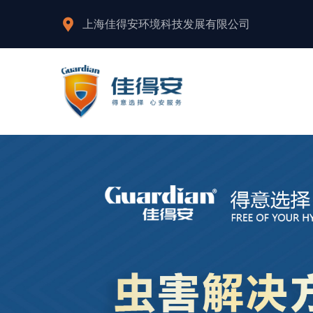
上海佳得安环境科技发展有限公司