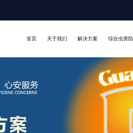
首页
关于我们
解决方案
综合虫害