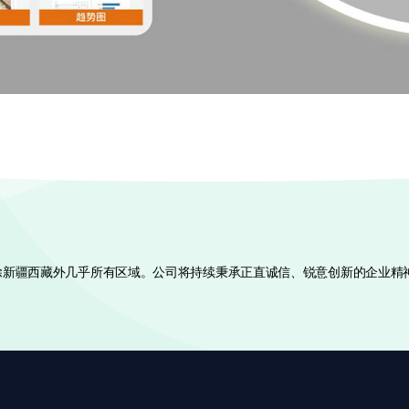
国除新疆西藏外几乎所有区域。公司将持续秉承正直诚信、锐意创新的企业精