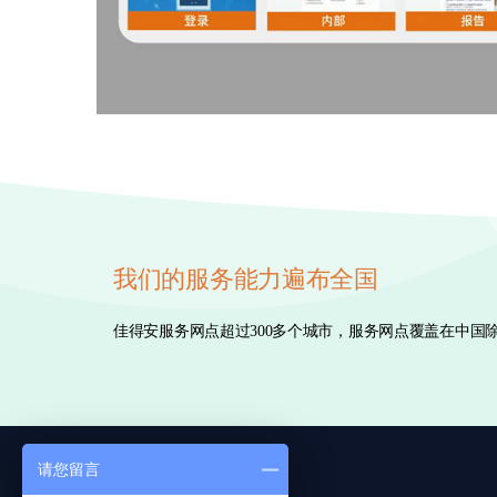
我们的服务能力遍布全国
佳得安服务网点超过300多个城市，服务网点覆盖在中
请您留言