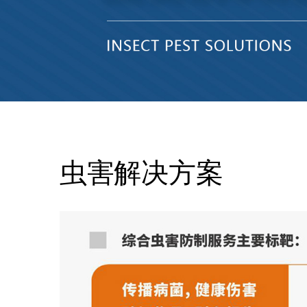
虫害解决方案