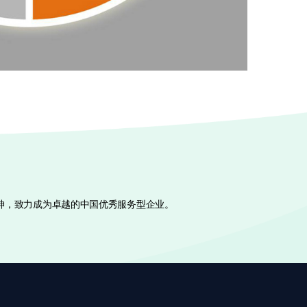
神，致力成为卓越的中国优秀服务型企业。