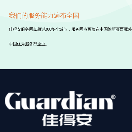
我们的服务能力遍布全国
佳得安服务网点超过300多个城市，服务网点覆盖在中国除新疆西藏
中国优秀服务型企业。