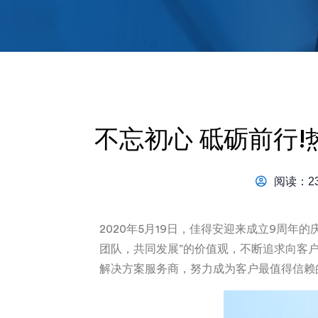
不忘初心 砥砺前行
阅读：23
2020年5月19日，佳得安迎来成立9周年
团队，共同发展”的价值观，不断追求向客
解决方案服务商，努力成为客户最值得信赖