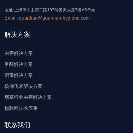
地址:上海市中山南二路107号美奂大厦7楼AB单元
Email: guardian@guardian-hygiene.com
解决方案
虫害解决方案
甲醛解决方案
消毒解决方案
杨柳飞絮解决方案
烟草行业虫害解决方案
物联网技术应用
联系我们