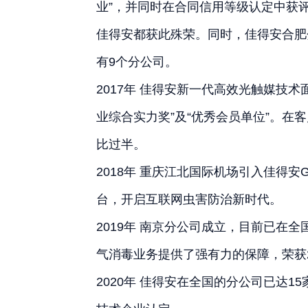
业”，并同时在合同信用等级认定中获评“2
佳得安都获此殊荣。同时，佳得安合肥
有9个分公司。
2017年 佳得安新一代高效光触媒技
业综合实力奖”及“优秀会员单位”。
比过半。
2018年 重庆江北国际机场引入佳得安G
台，开启互联网虫害防治新时代。
2019年 南京分公司成立，目前已在
气消毒业务提供了强有力的保障，荣获2
2020年 佳得安在全国的分公司已达1