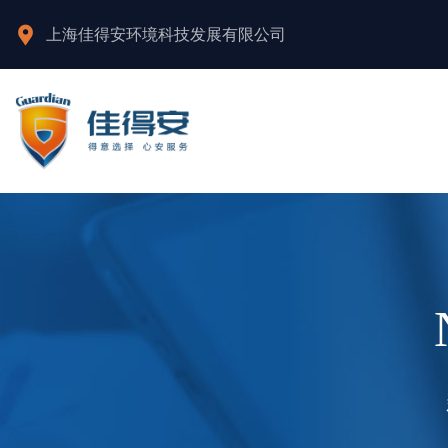
上海佳得安环境科技发展有限公司