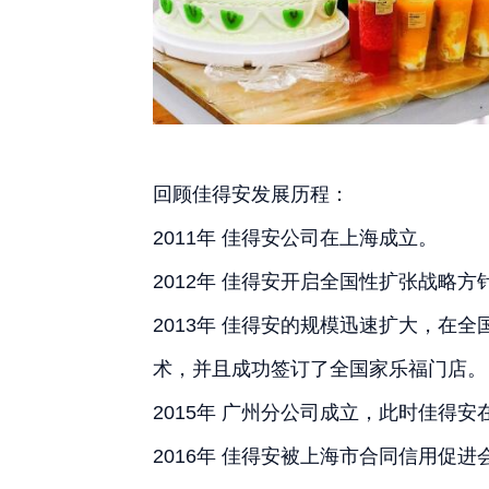
回顾佳得安发展历程：
2011年 佳得安公司在上海成立。
2012年 佳得安开启全国性扩张战略
2013年 佳得安的规模迅速扩大，在
术，并且成功签订了全国家乐福门店。
2015年 广州分公司成立，此时佳得
2016年 佳得安被上海市合同信用促进会