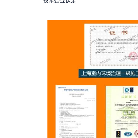
技术企业认定。