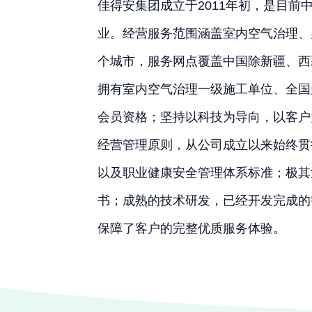
佳得安集团成立于2011年初，是目
业。经营服务范围涵盖室内空气治理、
个城市，服务网点覆盖中国除新疆、西
拥有室内空气治理一级施工单位、全国
会员资格；坚持以科技为导向，以客户
经营管理原则，从公司成立以来始终贯彻I
以及职业健康安全管理体系标准；极其
书；成熟的技术研发，已经开发完成的
保障了客户的完整优质服务体验。