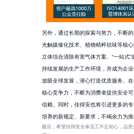
另外，通过长期的探索与努力，不断的
光触媒催化技术、植物精粹祛味等核心
立体综合清除有害气体方案、“一站式
持续发展的生产工作环境，并成为企业
放眼全球发展，潜心打造优质服务。在
核心竞争力，不断为消费者提供安全可
信赖。同时，佳得安也将引进更多的专
培养的新规定、新要求，不竭余力为推
最后，希望佳得安全体员工不忘初心，品质