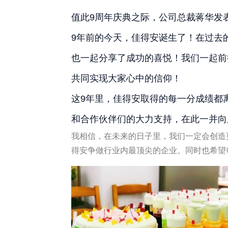
值此9周年庆典之际，公司总裁蒋华发
9年前的今天，佳得安诞生了！在过去
也一起分享了成功的喜悦！我们一起前
共同实现大家心中的信仰！
这9年里，佳得安取得的每一分成绩都
和合作伙伴们的大力支持，在此一并向
我相信，在未来的日子里，我们一定会创造
得安争做行业内最顶尖的企业。同时也希望