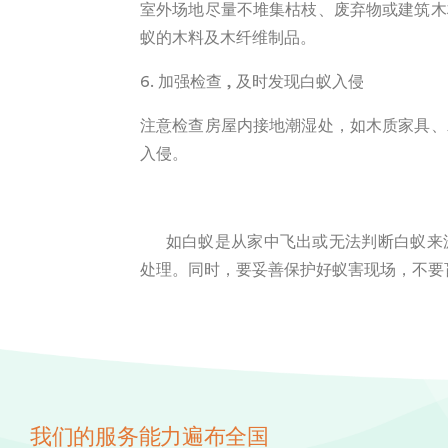
室外场地尽量不堆集枯枝、废弃物或建筑木
蚁的木料及木纤维制品。
6.
加强检查
,
及时发现白蚁入侵
注意检查房屋内接地潮湿处，如木质家具、
入侵。
如白蚁是从家中飞出或无法判断白蚁来
处理。同时，要妥善保护好蚁害现场，不要
我们的服务能力遍布全国