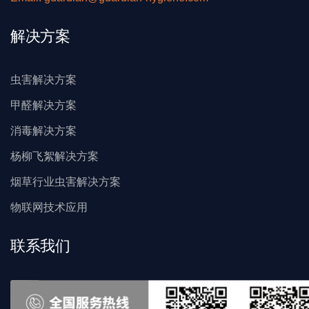
解决方案
虫害解决方案
甲醛解决方案
消毒解决方案
杨柳飞絮解决方案
烟草行业虫害解决方案
物联网技术应用
联系我们