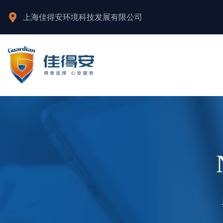
上海佳得安环境科技发展有限公司