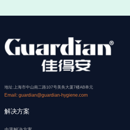
地址:上海市中山南二路107号美奂大厦7楼AB单元
Email: guardian@guardian-hygiene.com
解决方案
虫害解决方案