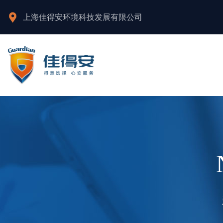
上海佳得安环境科技发展有限公司