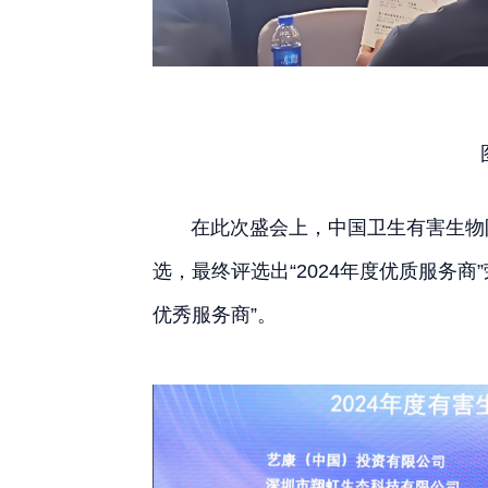
在此次盛会上，中国卫生有害生物防
选，最终评选出“2024年度优质服务商
优秀服务商”。