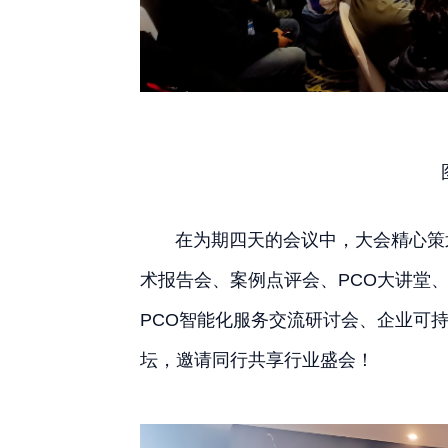
在为期四天的会议中，大会精心策划
术报告会、案例点评会、PCO大讲堂
PCO智能化服务交流研讨会、企业可
坛，邀请同行共享行业盛会！