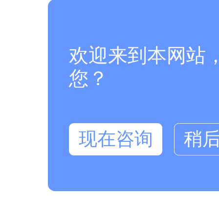
欢迎来到本网站
您？
现在咨询
稍