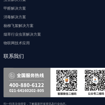
甲醛解决方案
消毒解决方案
杨柳飞絮解决方案
烟草行业虫害解决方案
物联网技术应用
联系我们
扫一扫关注佳得安，了解最新环保资讯及行业动态。