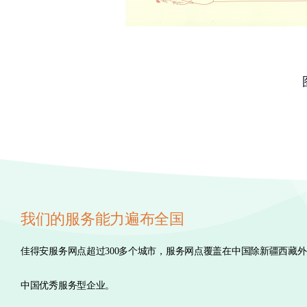
我们的服务能力遍布全国
佳得安服务网点超过300多个城市，服务网点覆盖在中国除新疆西藏
中国优秀服务型企业。