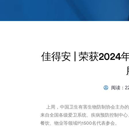
佳得安 | 荣获20
阅读：22
上周，中国卫生有害生物防制协会主办的“
来自全国各级爱卫系统、疾病预防控制中心
餐饮、物业等领域约1500名代表参会。